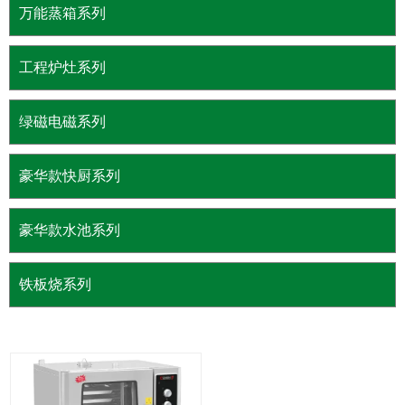
万能蒸箱系列
工程炉灶系列
绿磁电磁系列
豪华款快厨系列
豪华款水池系列
铁板烧系列