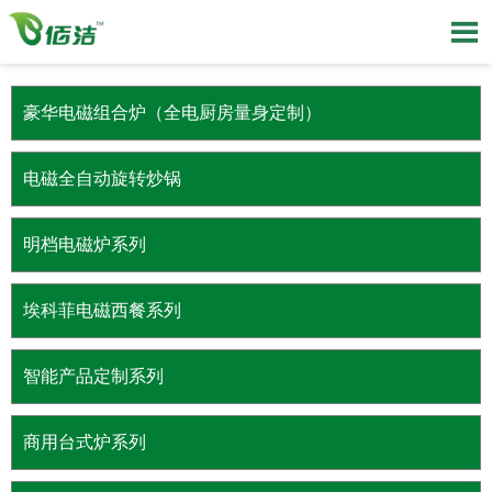

豪华电磁组合炉（全电厨房量身定制）
电磁全自动旋转炒锅
明档电磁炉系列
埃科菲电磁西餐系列
智能产品定制系列
商用台式炉系列