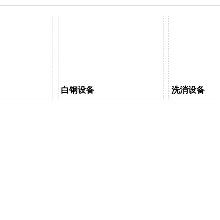
白钢设备
洗消设备