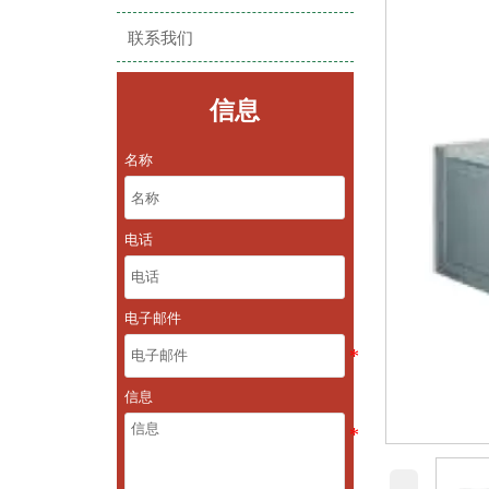
联系我们
信息
名称
电话
电子邮件
信息