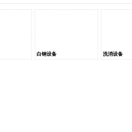
白钢设备
洗消设备