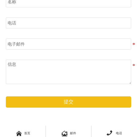
电话
电子邮件
信息
提交



首页
邮件
电话