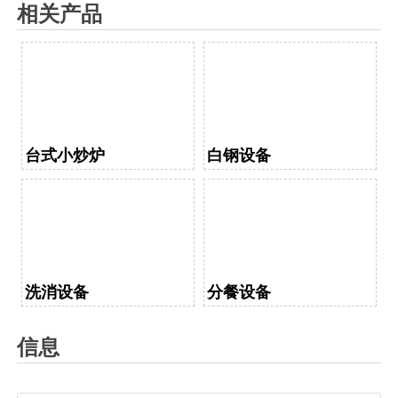
相关产品
台式小炒炉
白钢设备
洗消设备
分餐设备
信息
名称