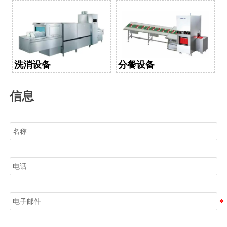
洗消设备
分餐设备
信息
名称
电话
电子邮件
信息