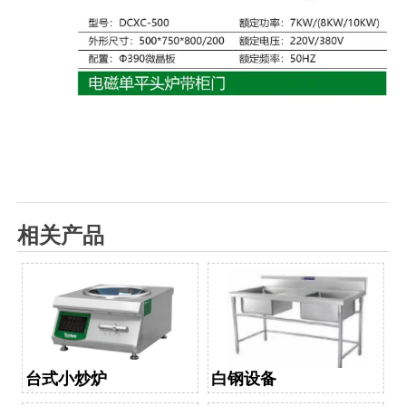
相关产品
台式小炒炉
白钢设备