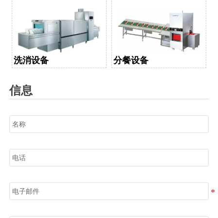
洗消设备
分餐设备
信息
名称
电话
电子邮件
信息