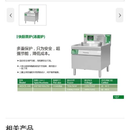
‹
›
相关产品