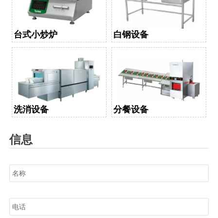
台式小炒炉
白钢设备
洗消设备
分餐设备
信息
名称
电话