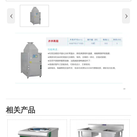
‹
›
相关产品