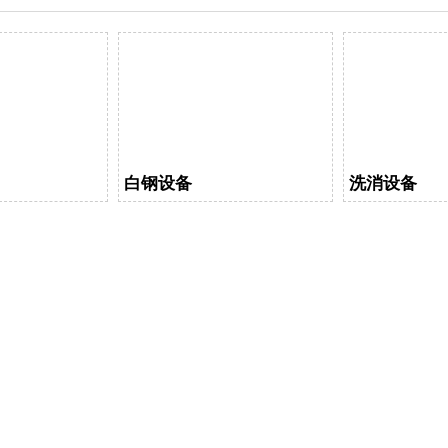
白钢设备
洗消设备