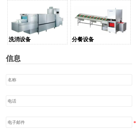
洗消设备
分餐设备
信息
名称
电话
电子邮件
信息