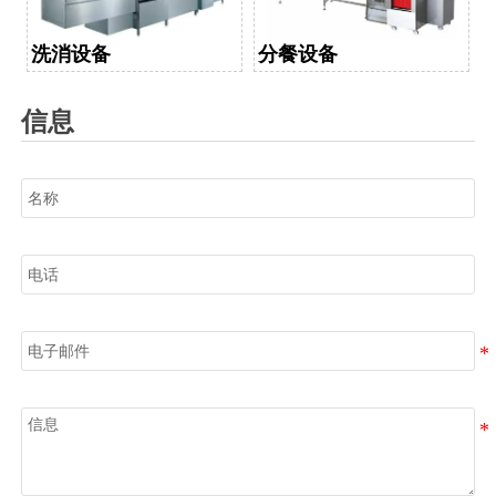
洗消设备
分餐设备
信息
名称
电话
电子邮件
信息