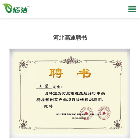

河北高速聘书