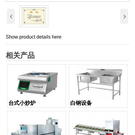
‹
›
Show product details here
相关产品
台式小炒炉
白钢设备