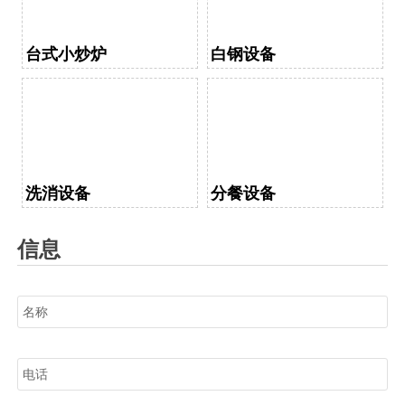
台式小炒炉
白钢设备
洗消设备
分餐设备
信息
名称
电话