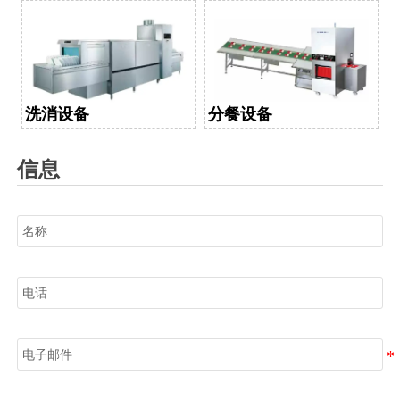
洗消设备
分餐设备
信息
名称
电话
电子邮件
信息