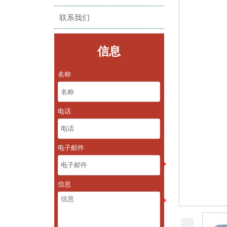
联系我们
信息
名称
电话
电子邮件
信息