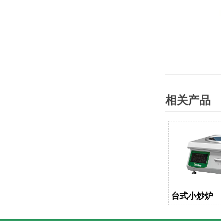
相关产品
台式小炒炉