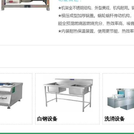
白钢设备
洗消设备