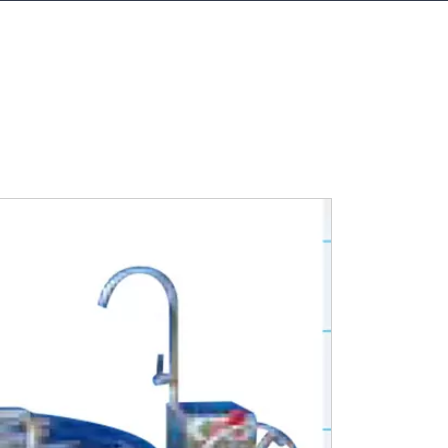
成功案例
企业新闻
联系我们