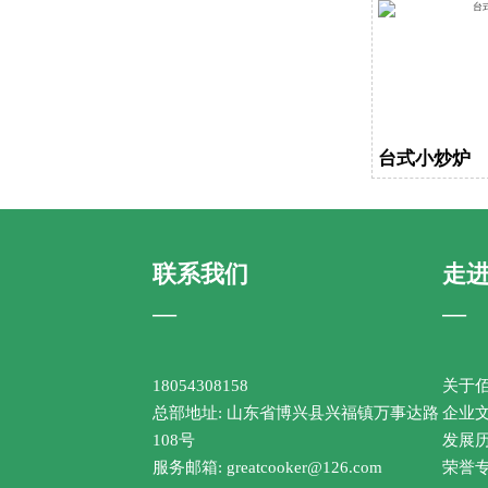
台式小炒炉
联系我们
走
—
—
18054308158
关于
总部地址: 山东省博兴县兴福镇万事达路
企业
108号
发展
服务邮箱: greatcooker@126.com
荣誉