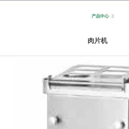
佰洁首页
走进佰洁
团餐事业部
产品中心

肉片机