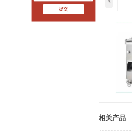
提交
相关产品