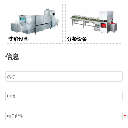
洗消设备
分餐设备
信息
名称
电话
电子邮件
信息