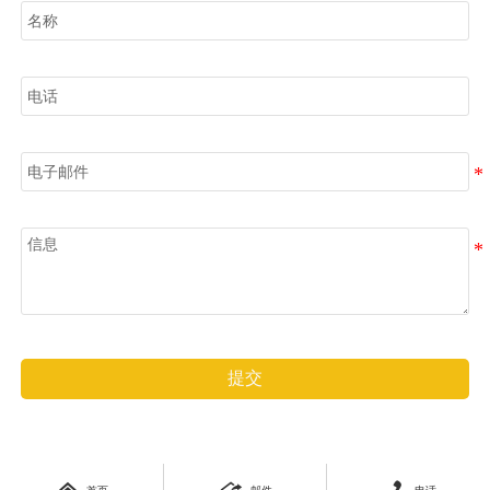
电话
电子邮件
信息
提交