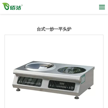

台式一炒一平头炉