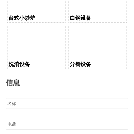
台式小炒炉
白钢设备
洗消设备
分餐设备
信息
名称
电话