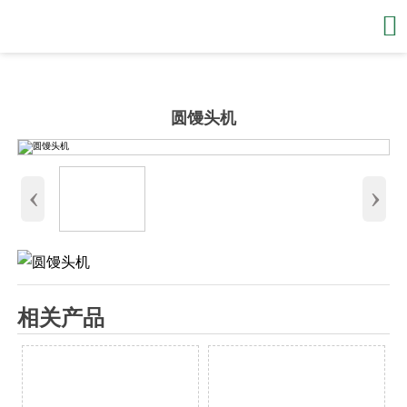

圆馒头机
‹
›
相关产品